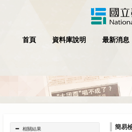
首頁
資料庫說明
最新消息
簡易
相關結果