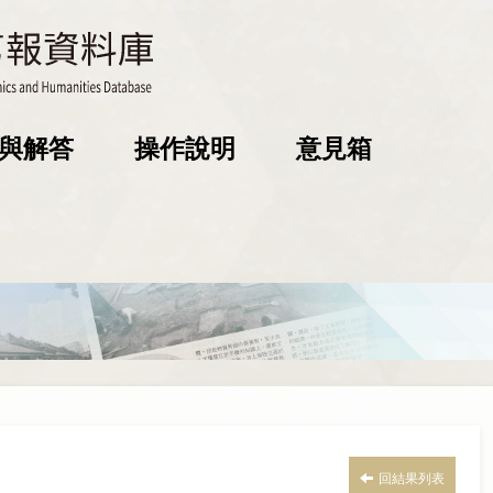
與解答
操作說明
意見箱
回結果列表