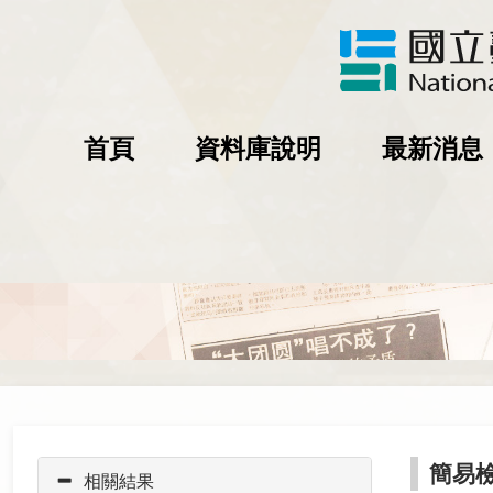
首頁
資料庫說明
最新消息
簡易
相關結果