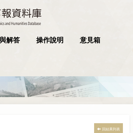
與解答
操作說明
意見箱
回結果列表