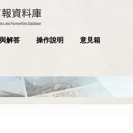
與解答
操作說明
意見箱