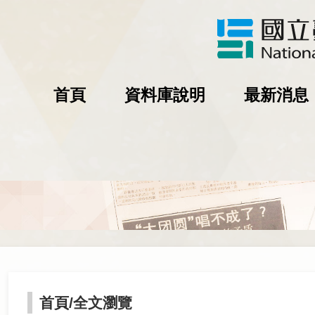
首頁
資料庫說明
最新消息
首頁
/全文瀏覽