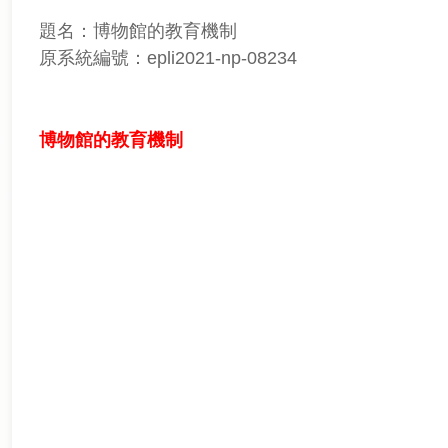
題名：博物館的教育機制
原系統編號：epli2021-np-08234
博物館的教育機制