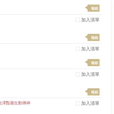
報紙
加入清單
報紙
加入清單
報紙
加入清單
報紙
色澤豔麗生動傳神
加入清單