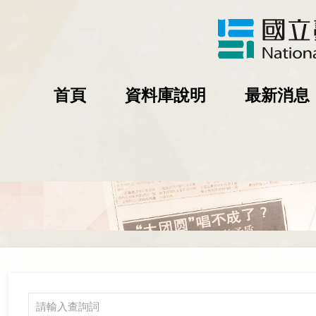
首頁
資料庫說明
最新消息