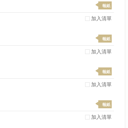
報紙
加入清單
報紙
加入清單
報紙
加入清單
報紙
加入清單