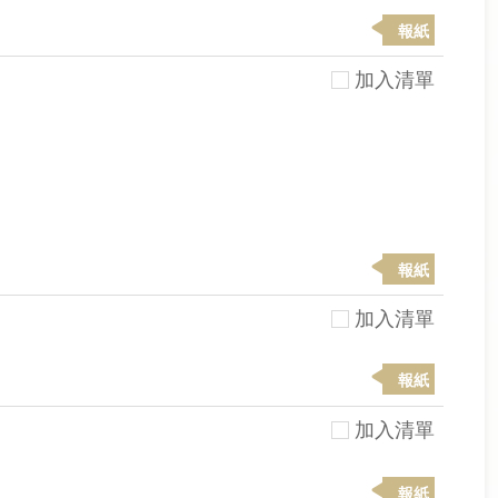
報紙
加入清單
報紙
加入清單
報紙
加入清單
報紙