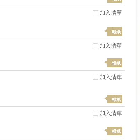
加入清單
報紙
加入清單
報紙
加入清單
報紙
加入清單
報紙