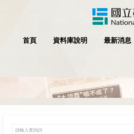
首頁
資料庫說明
最新消息