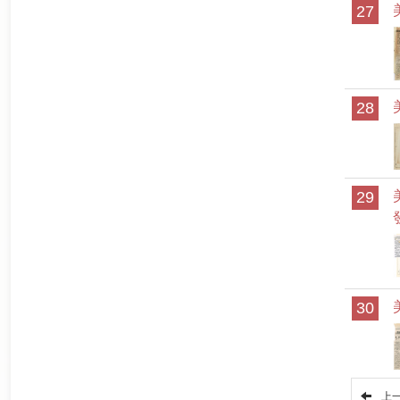
27
28
29
30
上