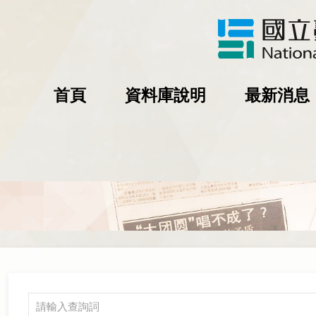
首頁
資料庫說明
最新消息