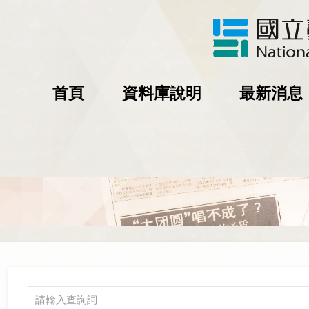
首頁
資料庫說明
最新消息