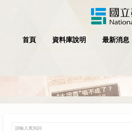
首頁
資料庫說明
最新消息