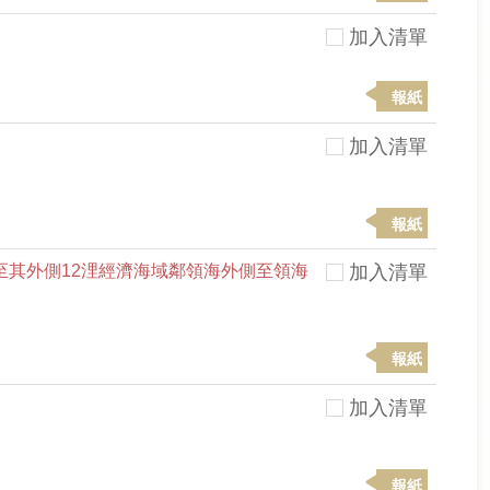
加入清單
報紙
加入清單
報紙
其外側12浬經濟海域鄰領海外側至領海
加入清單
報紙
加入清單
報紙