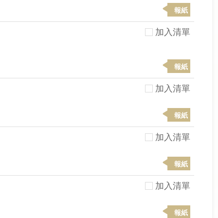
報紙
加入清單
報紙
加入清單
報紙
加入清單
報紙
加入清單
報紙