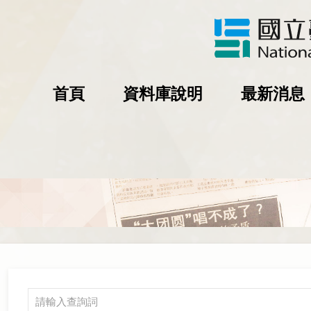
首頁
資料庫說明
最新消息