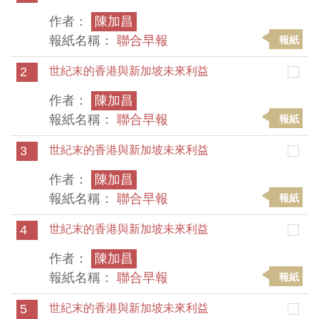
作者：
陳加昌
報紙名稱：
聯合早報
報紙
2
世紀末的香港與新加坡未來利益
作者：
陳加昌
報紙名稱：
聯合早報
報紙
3
世紀末的香港與新加坡未來利益
作者：
陳加昌
報紙名稱：
聯合早報
報紙
4
世紀末的香港與新加坡未來利益
作者：
陳加昌
報紙名稱：
聯合早報
報紙
5
世紀末的香港與新加坡未來利益