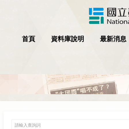
首頁
資料庫說明
最新消息