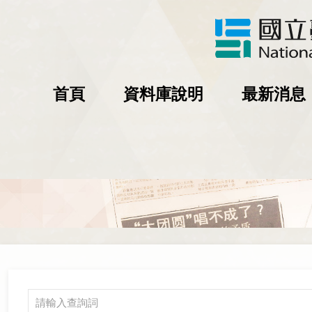
首頁
資料庫說明
最新消息