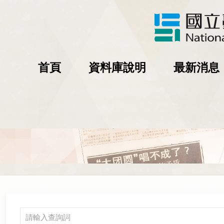
首頁
資料庫說明
最新消息