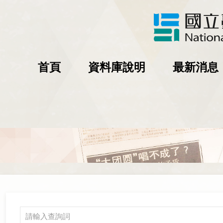
首頁
資料庫說明
最新消息