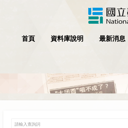
首頁
資料庫說明
最新消息