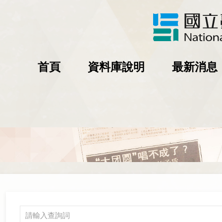
首頁
資料庫說明
最新消息