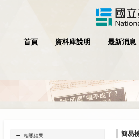
首頁
資料庫說明
最新消息
簡易
相關結果