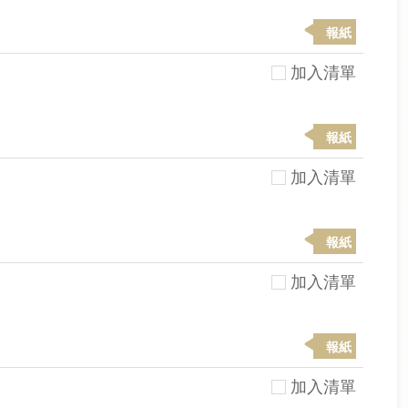
報紙
加入清單
報紙
加入清單
報紙
加入清單
報紙
加入清單