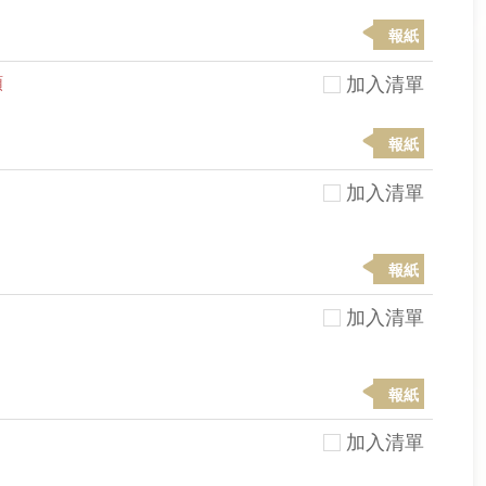
報紙
額
加入清單
報紙
加入清單
報紙
加入清單
報紙
加入清單