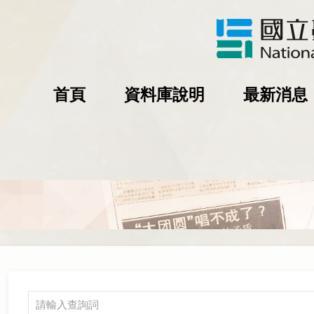
首頁
資料庫說明
最新消息