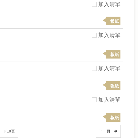
加入清單
報紙
加入清單
報紙
加入清單
報紙
加入清單
報紙
下10頁
下一頁