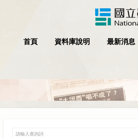
首頁
資料庫說明
最新消息