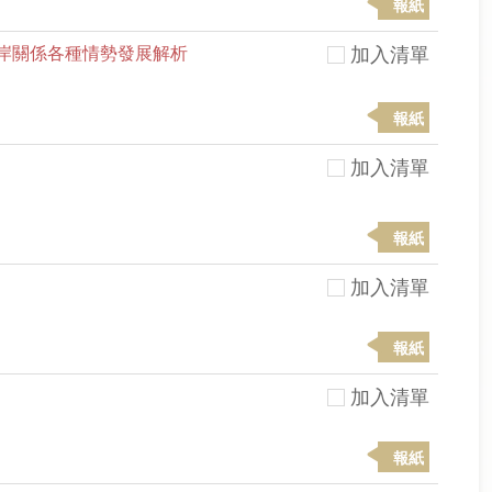
報紙
岸關係各種情勢發展解析
加入清單
報紙
加入清單
報紙
加入清單
報紙
加入清單
報紙